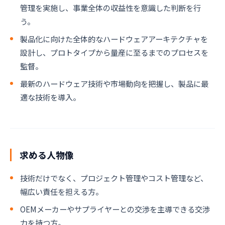
管理を実施し、事業全体の収益性を意識した判断を行
う。
製品化に向けた全体的なハードウェアアーキテクチャを
設計し、プロトタイプから量産に至るまでのプロセスを
監督。
最新のハードウェア技術や市場動向を把握し、製品に最
適な技術を導入。
求める人物像
技術だけでなく、プロジェクト管理やコスト管理など、
幅広い責任を担える方。
OEMメーカーやサプライヤーとの交渉を主導できる交渉
力を持つ方。