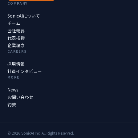
COMPANY
SonicAIについて
チーム
会社概要
代表挨拶
企業理念
CAREERS
採用情報
社員インタビュー
MORE
News
お問い合わせ
約款
© 2026 SonicAI Inc. All Rights Reserved.