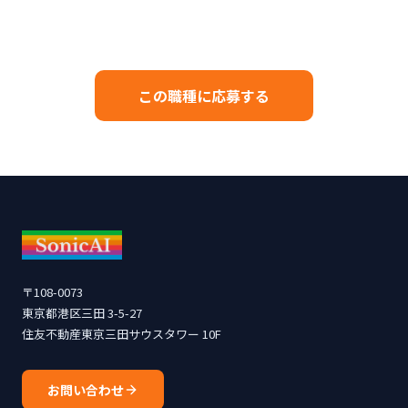
この職種に応募する
〒108-0073
東京都港区三田 3-5-27
住友不動産東京三田サウスタワー 10F
お問い合わせ