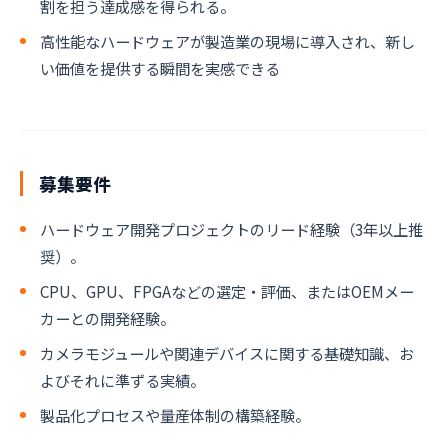
割を担う達成感を得られる。
高性能なハードウェアが製造業の現場に導入され、新し
い価値を提供する瞬間を実感できる
募集要件
ハードウェア開発プロジェクトのリード経験（3年以上推
奨）。
CPU、GPU、FPGAなどの選定・評価、またはOEMメー
カーとの開発経験。
カメラモジュールや関連デバイスに関する基礎知識、お
よびそれに準ずる実績。
製品化プロセスや量産体制の構築経験。