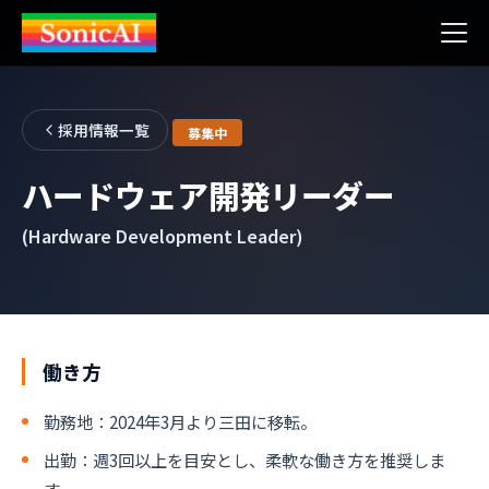
採用情報一覧
募集中
ハードウェア開発リーダー
(Hardware Development Leader)
働き方
勤務地：2024年3月より三田に移転。
出勤：週3回以上を目安とし、柔軟な働き方を推奨しま