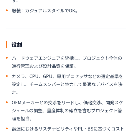
す。
服装：カジュアルスタイルでOK。
役割
ハードウェアエンジニアを統括し、プロジェクト全体の
進行管理および設計品質を保証。
カメラ、CPU、GPU、専用プロセッサなどの選定基準を
設定し、チームメンバーと協力して最適なデバイスを決
定。
OEMメーカーとの交渉をリードし、価格交渉、開発スケ
ジュールの調整、量産体制の確立を含むプロジェクト管
理を担当。
調達におけるサステナビリティやPL・BSに基づくコスト