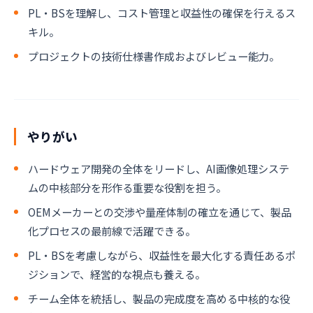
PL・BSを理解し、コスト管理と収益性の確保を行えるス
キル。
プロジェクトの技術仕様書作成およびレビュー能力。
やりがい
ハードウェア開発の全体をリードし、AI画像処理システ
ムの中核部分を形作る重要な役割を担う。
OEMメーカーとの交渉や量産体制の確立を通じて、製品
化プロセスの最前線で活躍できる。
PL・BSを考慮しながら、収益性を最大化する責任あるポ
ジションで、経営的な視点も養える。
チーム全体を統括し、製品の完成度を高める中核的な役