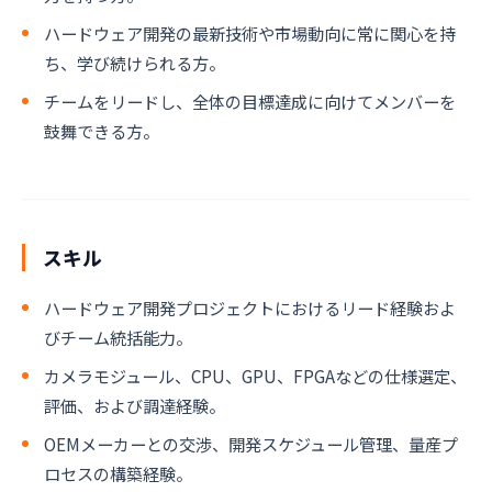
ハードウェア開発の最新技術や市場動向に常に関心を持
ち、学び続けられる方。
チームをリードし、全体の目標達成に向けてメンバーを
鼓舞できる方。
スキル
ハードウェア開発プロジェクトにおけるリード経験およ
びチーム統括能力。
カメラモジュール、CPU、GPU、FPGAなどの仕様選定、
評価、および調達経験。
OEMメーカーとの交渉、開発スケジュール管理、量産プ
ロセスの構築経験。