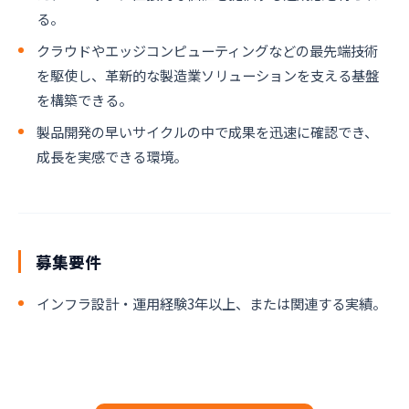
る。
クラウドやエッジコンピューティングなどの最先端技術
を駆使し、革新的な製造業ソリューションを支える基盤
を構築できる。
製品開発の早いサイクルの中で成果を迅速に確認でき、
成長を実感できる環境。
募集要件
インフラ設計・運用経験3年以上、または関連する実績。