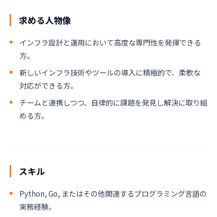
求める人物像
インフラ設計と運用において高度な専門性を発揮できる
方。
新しいインフラ技術やツールの導入に積極的で、柔軟な
対応ができる方。
チームと連携しつつ、自律的に課題を発見し解決に取り組
める方。
スキル
Python, Go, またはその他関連するプログラミング言語の
実務経験。