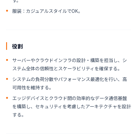
す。
服装：カジュアルスタイルでOK。
役割
​​​​​​​サーバーやクラウドインフラの設計・構築を担当し、シ
ステム全体の信頼性とスケーラビリティを確保する。
システムの負荷分散やパフォーマンス最適化を行い、高
可用性を維持する。
エッジデバイスとクラウド間の効率的なデータ通信基盤
を構築し、セキュリティを考慮したアーキテクチャを設計
する。