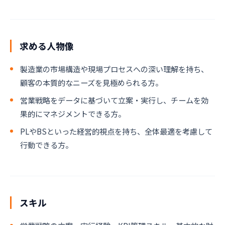
求める人物像
製造業の市場構造や現場プロセスへの深い理解を持ち、
顧客の本質的なニーズを見極められる方。
営業戦略をデータに基づいて立案・実行し、チームを効
果的にマネジメントできる方。
PLやBSといった経営的視点を持ち、全体最適を考慮して
行動できる方。
スキル