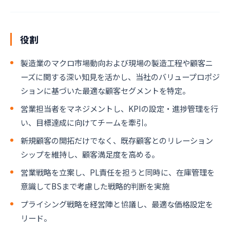
役割
製造業のマクロ市場動向および現場の製造工程や顧客ニ
ーズに関する深い知見を活かし、当社のバリュープロポジ
ションに基づいた最適な顧客セグメントを特定。
営業担当者をマネジメントし、KPIの設定・進捗管理を行
い、目標達成に向けてチームを牽引。
新規顧客の開拓だけでなく、既存顧客とのリレーション
シップを維持し、顧客満足度を高める。
営業戦略を立案し、PL責任を担うと同時に、在庫管理を
意識してBSまで考慮した戦略的判断を実施
プライシング戦略を経営陣と協議し、最適な価格設定を
リード。