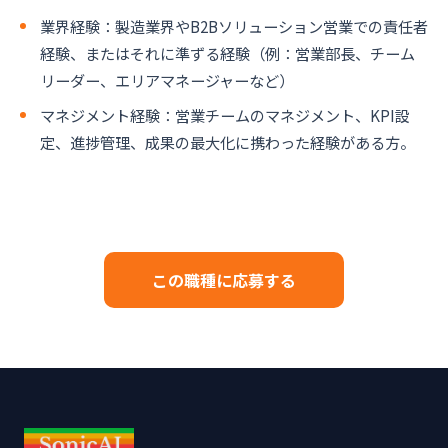
業界経験：製造業界やB2Bソリューション営業での責任者
経験、またはそれに準ずる経験（例：営業部長、チーム
リーダー、エリアマネージャーなど）
マネジメント経験：営業チームのマネジメント、KPI設
定、進捗管理、成果の最大化に携わった経験がある方。
この職種に応募する