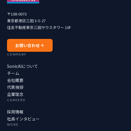
〒108-0073
東京都港区三田 3-5-27
住友不動産東京三田サウスタワー 10F
お問い合わせ
COMPANY
SonicAIについて
チーム
会社概要
代表挨拶
企業理念
CAREERS
採用情報
社員インタビュー
MORE