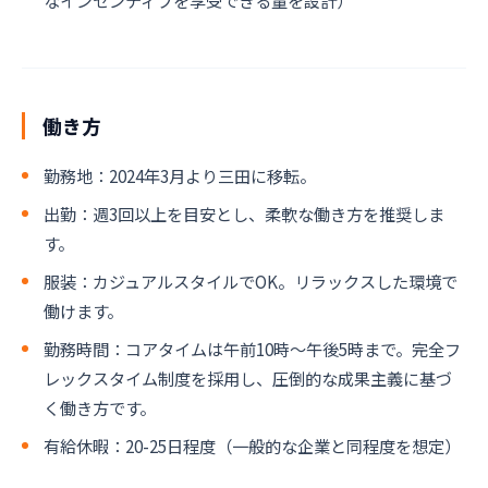
なインセンティブを享受できる量を設計）
働き方
勤務地：2024年3月より三田に移転。
出勤：週3回以上を目安とし、柔軟な働き方を推奨しま
す。
服装：カジュアルスタイルでOK。リラックスした環境で
働けます。
勤務時間：コアタイムは午前10時～午後5時まで。完全フ
レックスタイム制度を採用し、圧倒的な成果主義に基づ
く働き方です。
有給休暇：20-25日程度（一般的な企業と同程度を想定）