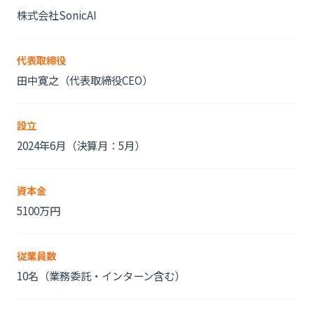
株式会社SonicAI
代表取締役
田中寛之（代表取締役CEO）
設立
2024年6月（決算月：5月）
資本金
5100万円
従業員数
10名（業務委託・インターン含む）