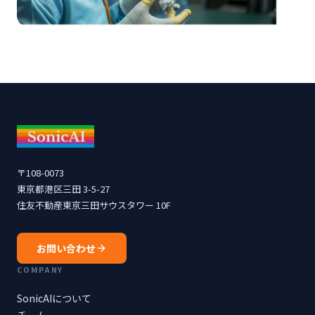
〒108-0073
東京都港区三田 3-5-27
住友不動産東京三田サウスタワー 10F
お問い合わせ
COMPANY
SonicAIについて