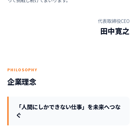
って挑戦し続けてまいります。
代表取締役CEO
田中寛之
PHILOSOPHY
企業理念
「人間にしかできない仕事」を未来へつな
ぐ