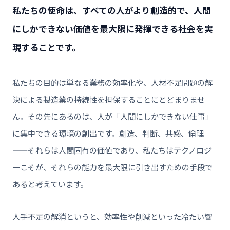
私たちの使命は、すべての人がより創造的で、人間
にしかできない価値を最大限に発揮できる社会を実
現することです。
私たちの目的は単なる業務の効率化や、人材不足問題の解
決による製造業の持続性を担保することにとどまりませ
ん。その先にあるのは、人が「人間にしかできない仕事」
に集中できる環境の創出です。創造、判断、共感、倫理
——それらは人間固有の価値であり、私たちはテクノロジ
ーこそが、それらの能力を最大限に引き出すための手段で
あると考えています。
人手不足の解消というと、効率性や削減といった冷たい響