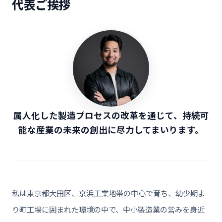
代表ご挨拶
属人化した製造プロセスの改革を通じて、持続可
能な産業の未来の創出に尽力してまいります。
私は東京都大田区、京浜工業地帯の中心で育ち、幼少期よ
り町工場に囲まれた環境の中で、中小製造業の営みを身近