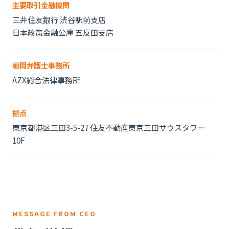
主要取引金融機関
三井住友銀行 渋谷駅前支店
日本政策金融公庫 五反田支店
顧問弁護士事務所
AZX総合法律事務所
拠点
東京都港区三田3-5-27 住友不動産東京三田サウスタワー
10F
MESSAGE FROM CEO