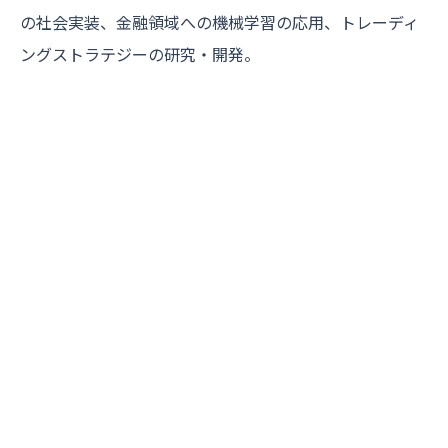
の社会実装、金融領域への機械学習の応用、トレーディ
ングストラテジーの研究・開発。