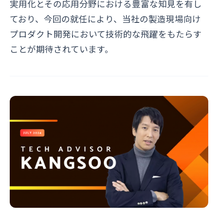
実用化とその応用分野における豊富な知見を有し
ており、今回の就任により、当社の製造現場向け
プロダクト開発において技術的な飛躍をもたらす
ことが期待されています。