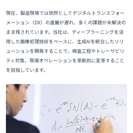
現在、製造現場では依然としてデジタルトランスフォー
メーション（DX）の進展が遅れ、多くの課題が未解決の
まま残されています。当社は、ディープラーニングを活
用した画像処理技術をベースに、生成AIを統合したソリ
ューションを開発することで、検査工程やトレーサビリ
ティ対策、現場オペレーションを革新的に変革すること
を目指しています。