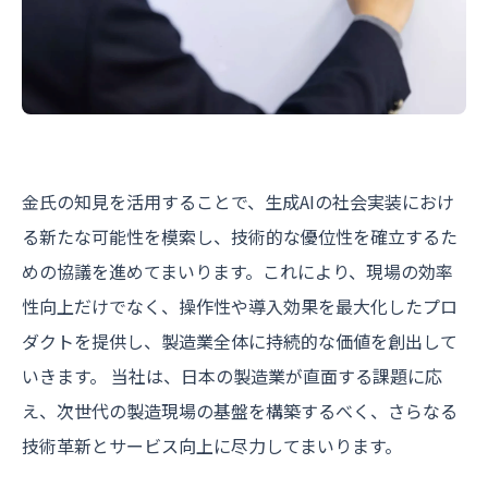
金氏の知見を活用することで、生成AIの社会実装におけ
る新たな可能性を模索し、技術的な優位性を確立するた
めの協議を進めてまいります。これにより、現場の効率
性向上だけでなく、操作性や導入効果を最大化したプロ
ダクトを提供し、製造業全体に持続的な価値を創出して
いきます。 当社は、日本の製造業が直面する課題に応
え、次世代の製造現場の基盤を構築するべく、さらなる
技術革新とサービス向上に尽力してまいります。