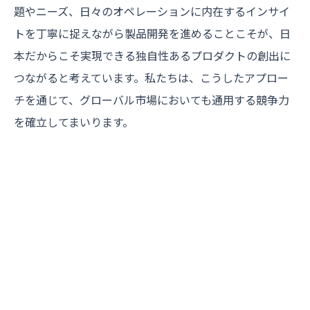
題やニーズ、日々のオペレーションに内在するインサイ
トを丁寧に捉えながら製品開発を進めることこそが、日
本だからこそ実現できる独自性あるプロダクトの創出に
つながると考えています。私たちは、こうしたアプロー
チを通じて、グローバル市場においても通用する競争力
を確立してまいります。