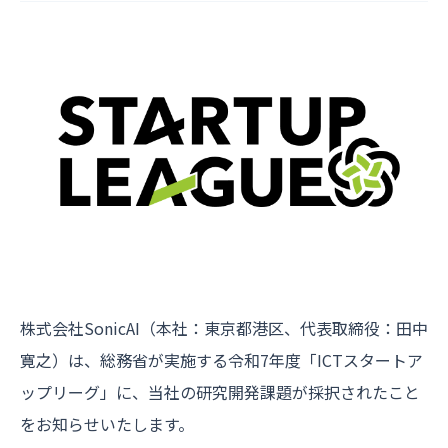
株式会社SonicAI（本社：東京都港区、代表取締役：田中
寛之）は、総務省が実施する令和7年度「ICTスタートア
ップリーグ」に、当社の研究開発課題が採択されたこと
をお知らせいたします。