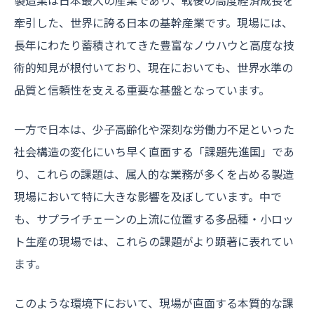
牽引した、世界に誇る日本の基幹産業です。現場には、
長年にわたり蓄積されてきた豊富なノウハウと高度な技
術的知見が根付いており、現在においても、世界水準の
品質と信頼性を支える重要な基盤となっています。
一方で日本は、少子高齢化や深刻な労働力不足といった
社会構造の変化にいち早く直面する「課題先進国」であ
り、これらの課題は、属人的な業務が多くを占める製造
現場において特に大きな影響を及ぼしています。中で
も、サプライチェーンの上流に位置する多品種・小ロッ
ト生産の現場では、これらの課題がより顕著に表れてい
ます。
このような環境下において、現場が直面する本質的な課