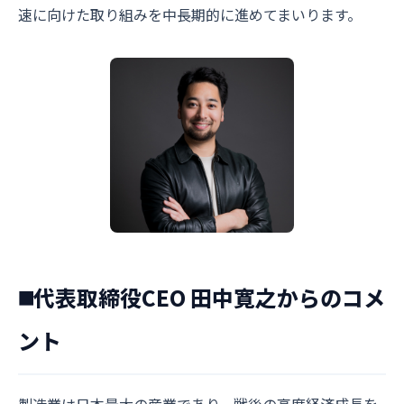
速に向けた取り組みを中長期的に進めてまいります。
◼️代表取締役CEO 田中寛之からのコメ
ント
製造業は日本最大の産業であり、戦後の高度経済成長を